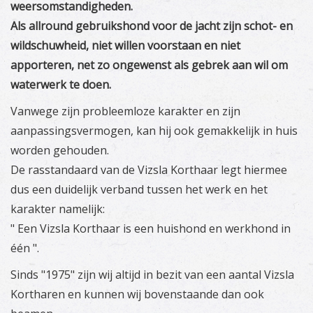
weersomstandigheden.
Als allround gebruikshond voor de jacht zijn schot- en
wildschuwheid, niet willen voorstaan en niet
apporteren, net zo ongewenst als gebrek aan wil om
waterwerk te doen.
Vanwege zijn probleemloze karakter en zijn
aanpassingsvermogen, kan hij ook gemakkelijk in huis
worden gehouden.
De rasstandaard van de Vizsla Korthaar legt hiermee
dus een duidelijk verband tussen het werk en het
karakter namelijk:
" Een Vizsla Korthaar is een huishond en werkhond in
één ".
Sinds "1975" zijn wij altijd in bezit van een aantal Vizsla
Kortharen en kunnen wij bovenstaande dan ook