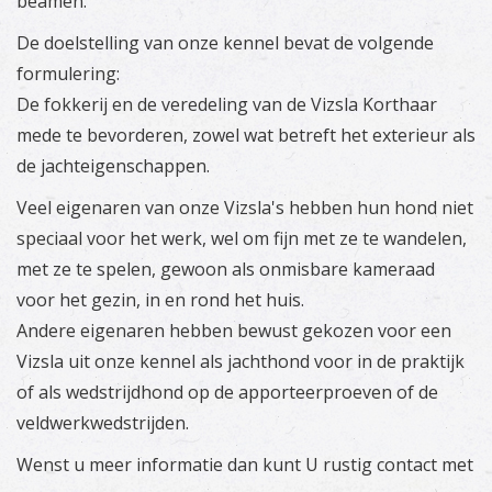
beamen.
De doelstelling van onze kennel bevat de volgende
formulering:
De fokkerij en de veredeling van de Vizsla Korthaar
mede te bevorderen, zowel wat betreft het exterieur als
de jachteigenschappen.
Veel eigenaren van onze Vizsla's hebben hun hond niet
speciaal voor het werk, wel om fijn met ze te wandelen,
met ze te spelen, gewoon als onmisbare kameraad
voor het gezin, in en rond het huis.
Andere eigenaren hebben bewust gekozen voor een
Vizsla uit onze kennel als jachthond voor in de praktijk
of als wedstrijdhond op de apporteerproeven of de
veldwerkwedstrijden.
Wenst u meer informatie dan kunt U rustig contact met