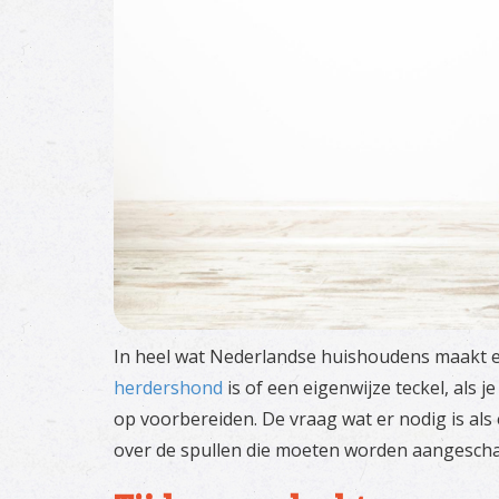
In heel wat Nederlandse huishoudens maakt ee
herdershond
is of een eigenwijze teckel, als 
op voorbereiden. De vraag wat er nodig is als
over de spullen die moeten worden aangescha