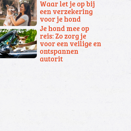
Waar let je op bij
een verzekering
voor je hond
Je hond mee op
reis: Zo zorg je
voor een veilige en
ontspannen
autorit