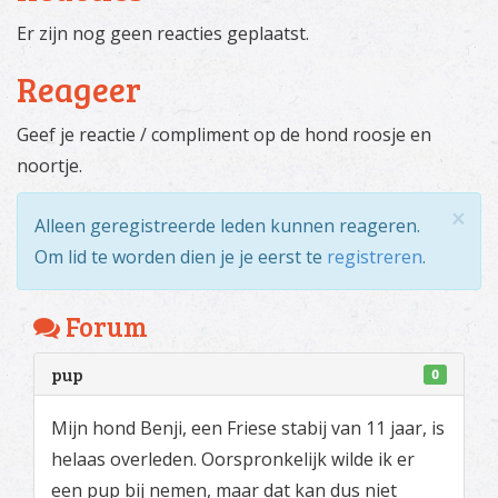
Er zijn nog geen reacties geplaatst.
Reageer
Geef je reactie / compliment op de hond roosje en
noortje.
×
Alleen geregistreerde leden kunnen reageren.
Om lid te worden dien je je eerst te
registreren
.
Forum
pup
0
Mijn hond Benji, een Friese stabij van 11 jaar, is
helaas overleden. Oorspronkelijk wilde ik er
een pup bij nemen, maar dat kan dus niet