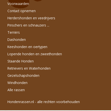
Voorwaarden
Contact opnemen
Herdershonden en veedrijvers
Pinschers en schnauzers ...
Terriërs
Dashonden
Keeshonden en oertypen
Lopende honden en zweethonden
Staande Honden
Retrievers en Waterhonden
Gezelschapshonden
Windhonden
Alle rassen
Hondenrassen.nl - alle rechten voorbehouden