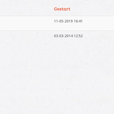
Gestart
11-05-2019 16:41
03-03-2014 12:52