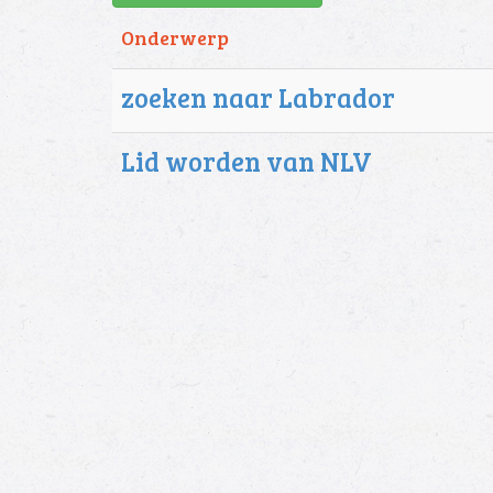
Onderwerp
zoeken naar Labrador
Lid worden van NLV