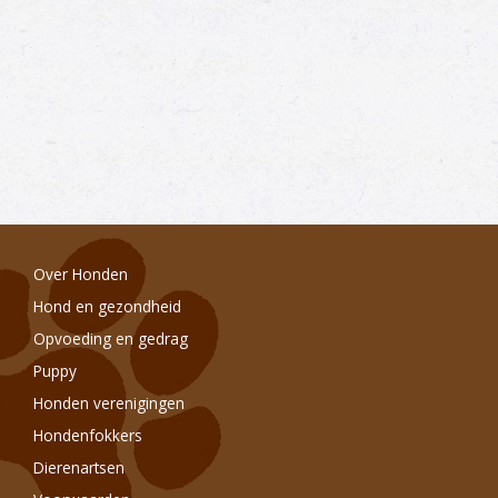
Over Honden
Hond en gezondheid
Opvoeding en gedrag
Puppy
Honden verenigingen
Hondenfokkers
Dierenartsen