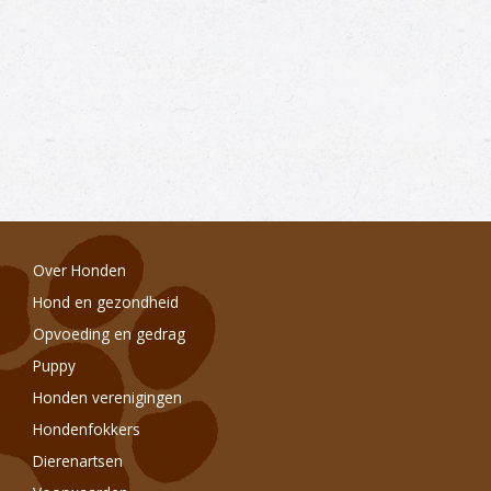
Over Honden
Hond en gezondheid
Opvoeding en gedrag
Puppy
Honden verenigingen
Hondenfokkers
Dierenartsen