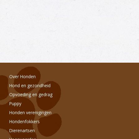
Over Honden
Hond en gezondheid
Opvoeding en gedrag
Puppy
Honden verenigingen
Hondenfokkers
Dierenartsen