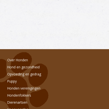
Over Honden
Hond en gezondheid
Opvoeding en gedrag
Puppy
Honden verenigingen
Hondenfokkers
Dierenartsen