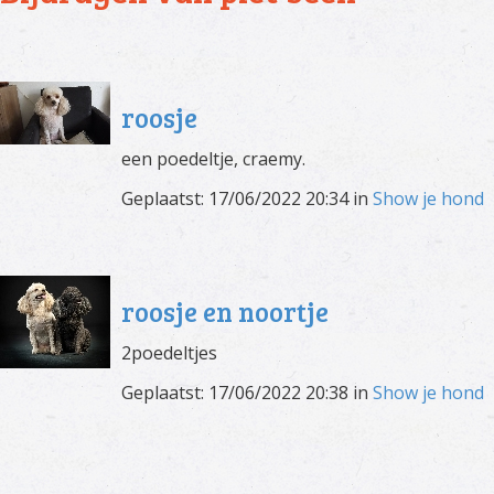
roosje
een poedeltje, craemy.
Geplaatst: 17/06/2022 20:34 in
Show je hond
roosje en noortje
2poedeltjes
Geplaatst: 17/06/2022 20:38 in
Show je hond