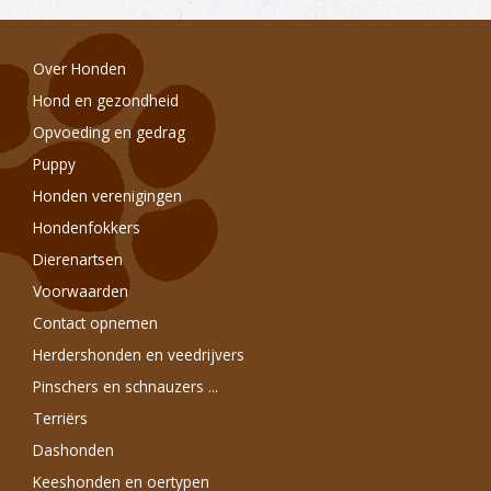
Over Honden
Hond en gezondheid
Opvoeding en gedrag
Puppy
Honden verenigingen
Hondenfokkers
Dierenartsen
Voorwaarden
Contact opnemen
Herdershonden en veedrijvers
Pinschers en schnauzers ...
Terriërs
Dashonden
Keeshonden en oertypen