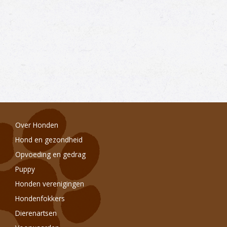
Over Honden
Hond en gezondheid
Opvoeding en gedrag
Puppy
Honden verenigingen
Hondenfokkers
Dierenartsen