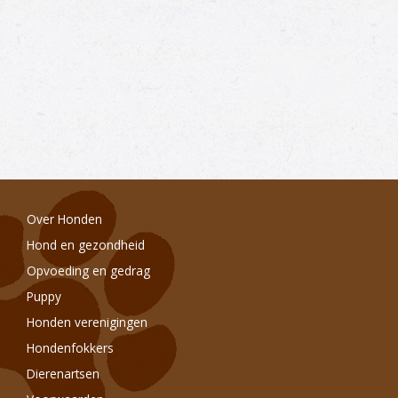
Over Honden
Hond en gezondheid
Opvoeding en gedrag
Puppy
Honden verenigingen
Hondenfokkers
Dierenartsen