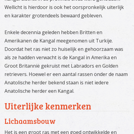
Wellicht is hierdoor is ook het oorspronkelijk uiterlijk
en karakter grotendeels bewaard gebleven.
Enkele decennia geleden hebben Britten en
Amerikanen de Kangal meegenomen uit Turkije.
Doordat het ras niet zo huiselijk en gehoorzaam was
als ze hadden verwacht is de Kangal in Amerika en
Groot Britannië gekruist met Labradors en Golden
retrievers. Hoewel er een aantal rassen onder de naam
Anatolische herder bekend staan is niet iedere
Anatolische herder een Kangal.
Uiterlijke kenmerken
Lichaamsbouw
Het is een groot ras met een goed ontwikkelde en