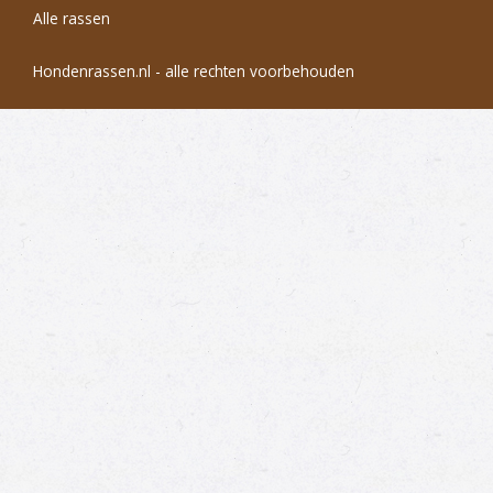
Alle rassen
Hondenrassen.nl - alle rechten voorbehouden