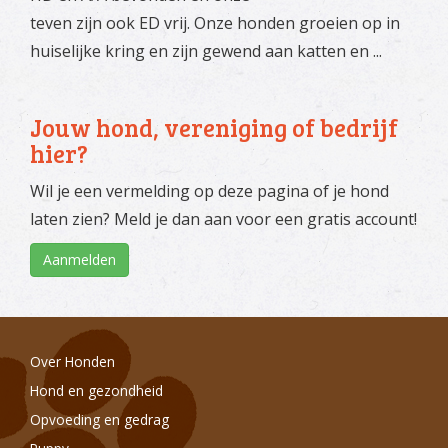
teven zijn ook ED vrij. Onze honden groeien op in
huiselijke kring en zijn gewend aan katten en ...
Jouw hond, vereniging of bedrijf
hier?
Wil je een vermelding op deze pagina of je hond
laten zien? Meld je dan aan voor een gratis account!
Aanmelden
Over Honden
Hond en gezondheid
Opvoeding en gedrag