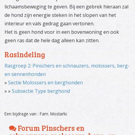
lichaamsbeweging te geven. Bij een gebrek hieraan zal
de hond zijn energie steken in het slopen van het
interieur en vals gedrag gaan vertonen.
Het is geen hond voor in een bovenwoning en ook
geen ras dat de hele dag alleen kan zitten.
Rasindeling
Rasgroep 2: Pinschers en schnauzers, molossers, berg-
en sennenhonden
»
Sectie Molossers en berghonden
» »
Subsectie Type berghond
Een bijdrage van : Fam. Mostarlic
Forum Pinschers en