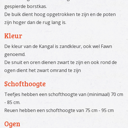
gespierde borstkas.
De buik dient hoog opgetrokken te zijn en de poten
zijn hoger dan de rug lang is.
Kleur
De kleur van de Kangal is zandkleur, ook wel Fawn
genoemd.
De snuit en oren dienen zwart te zijn en ook rond de
ogen dient het zwart omrand te zijn
Schofthoogte
Teefjes hebben een schofthoogte van (minimaal) 70 cm
- 85 cm.
Reuen hebben een schofthoogte van 75 cm - 95 cm
Ogen