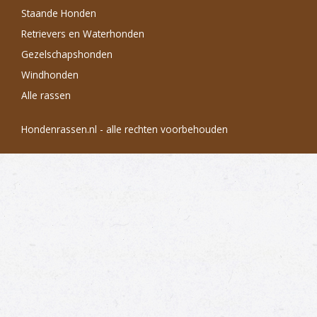
Staande Honden
Retrievers en Waterhonden
Gezelschapshonden
Windhonden
Alle rassen
Hondenrassen.nl - alle rechten voorbehouden