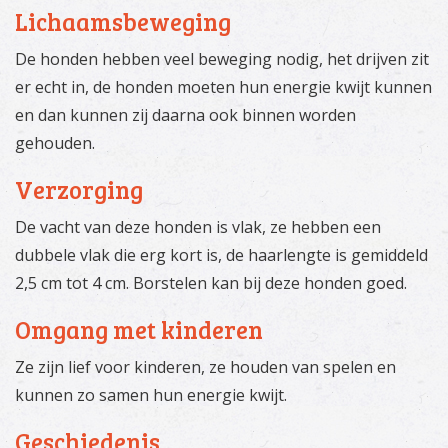
Lichaamsbeweging
De honden hebben veel beweging nodig, het drijven zit
er echt in, de honden moeten hun energie kwijt kunnen
en dan kunnen zij daarna ook binnen worden
gehouden.
Verzorging
De vacht van deze honden is vlak, ze hebben een
dubbele vlak die erg kort is, de haarlengte is gemiddeld
2,5 cm tot 4 cm. Borstelen kan bij deze honden goed.
Omgang met kinderen
Ze zijn lief voor kinderen, ze houden van spelen en
kunnen zo samen hun energie kwijt.
Geschiedenis