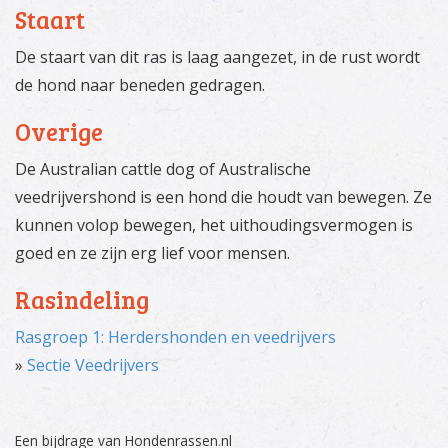
Staart
De staart van dit ras is laag aangezet, in de rust wordt
de hond naar beneden gedragen.
Overige
De Australian cattle dog of Australische
veedrijvershond is een hond die houdt van bewegen. Ze
kunnen volop bewegen, het uithoudingsvermogen is
goed en ze zijn erg lief voor mensen.
Rasindeling
Rasgroep 1: Herdershonden en veedrijvers
»
Sectie Veedrijvers
Een bijdrage van Hondenrassen
.
nl