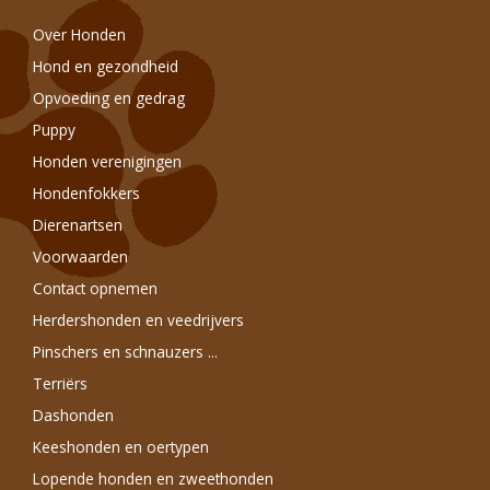
Over Honden
Hond en gezondheid
Opvoeding en gedrag
Puppy
Honden verenigingen
Hondenfokkers
Dierenartsen
Voorwaarden
Contact opnemen
Herdershonden en veedrijvers
Pinschers en schnauzers ...
Terriërs
Dashonden
Keeshonden en oertypen
Lopende honden en zweethonden