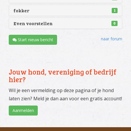
fokker
1
Even voorstellen
0
naar forum
Start nieuw bericht
Jouw hond, vereniging of bedrijf
hier?
Wil je een vermelding op deze pagina of je hond
laten zien? Meld je dan aan voor een gratis account!
Aanmelden