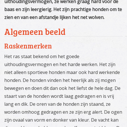
uithoudingsvermogen, ze werken graag hard voor de
baas en zijn leergierig. Het zijn prachtige honden om te
zien en van een afstandje lijken het net wolven.
Algemeen beeld
Raskenmerken
Het ras staat bekend om het goede
uithoudingsvermogen en het harde werken. Het zijn
niet alleen sportieve honden maar ook hard werkende
honden. De honden vinden het heerlijk als zij mogen
bewegen en doen dit dan ook het liefst de hele dag. De
staart van de honden wordt laag gedragen en is vrij
lang en dik. De oren van de honden zijn staand, ze
worden omhoog gedragen en ze zijn erg alert. De ogen
zijn ovaal van vorm en donker van kleur. De vacht kan