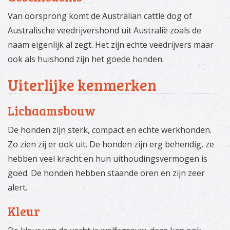
Van oorsprong komt de Australian cattle dog of
Australische veedrijvershond uit Australië zoals de
naam eigenlijk al zegt. Het zijn echte veedrijvers maar
ook als huishond zijn het goede honden.
Uiterlijke kenmerken
Lichaamsbouw
De honden zijn sterk, compact en echte werkhonden.
Zo zien zij er ook uit. De honden zijn erg behendig, ze
hebben veel kracht en hun uithoudingsvermogen is
goed. De honden hebben staande oren en zijn zeer
alert.
Kleur