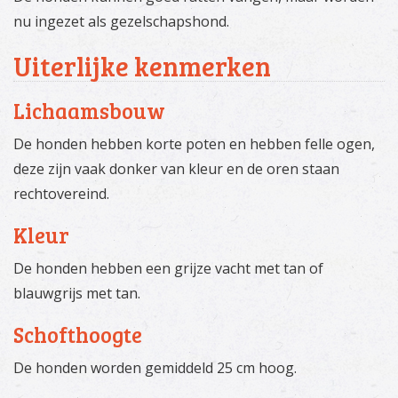
nu ingezet als gezelschapshond.
Uiterlijke kenmerken
Lichaamsbouw
De honden hebben korte poten en hebben felle ogen,
deze zijn vaak donker van kleur en de oren staan
rechtovereind.
Kleur
De honden hebben een grijze vacht met tan of
blauwgrijs met tan.
Schofthoogte
De honden worden gemiddeld 25 cm hoog.