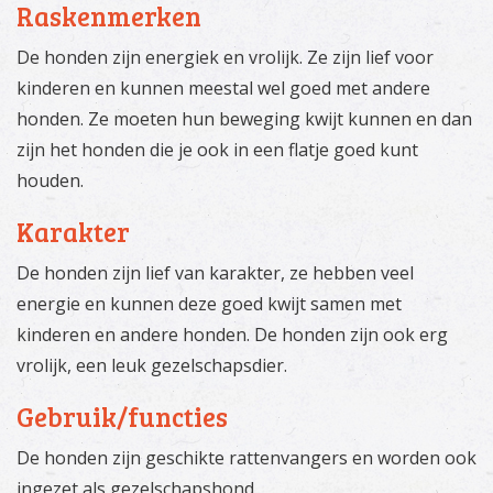
Raskenmerken
De honden zijn energiek en vrolijk. Ze zijn lief voor
kinderen en kunnen meestal wel goed met andere
honden. Ze moeten hun beweging kwijt kunnen en dan
zijn het honden die je ook in een flatje goed kunt
houden.
Karakter
De honden zijn lief van karakter, ze hebben veel
energie en kunnen deze goed kwijt samen met
kinderen en andere honden. De honden zijn ook erg
vrolijk, een leuk gezelschapsdier.
Gebruik/functies
De honden zijn geschikte rattenvangers en worden ook
ingezet als gezelschapshond.