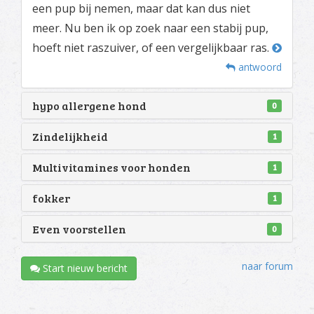
een pup bij nemen, maar dat kan dus niet
meer. Nu ben ik op zoek naar een stabij pup,
hoeft niet raszuiver, of een vergelijkbaar ras.
antwoord
hypo allergene hond
0
Zindelijkheid
1
Multivitamines voor honden
1
fokker
1
Even voorstellen
0
naar forum
Start nieuw bericht