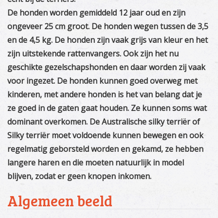
De honden worden gemiddeld 12 jaar oud en zijn
ongeveer 25 cm groot. De honden wegen tussen de 3,5
en de 4,5 kg. De honden zijn vaak grijs van kleur en het
zijn uitstekende rattenvangers. Ook zijn het nu
geschikte gezelschapshonden en daar worden zij vaak
voor ingezet. De honden kunnen goed overweg met
kinderen, met andere honden is het van belang dat je
ze goed in de gaten gaat houden. Ze kunnen soms wat
dominant overkomen. De Australische silky terriër of
Silky terriër moet voldoende kunnen bewegen en ook
regelmatig geborsteld worden en gekamd, ze hebben
langere haren en die moeten natuurlijk in model
blijven, zodat er geen knopen inkomen.
Algemeen beeld