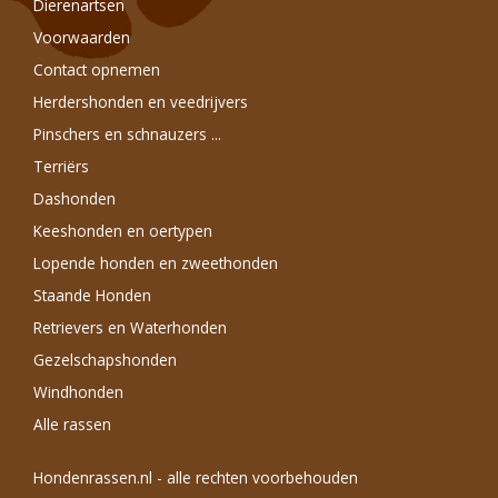
Dierenartsen
Voorwaarden
Contact opnemen
Herdershonden en veedrijvers
Pinschers en schnauzers ...
Terriërs
Dashonden
Keeshonden en oertypen
Lopende honden en zweethonden
Staande Honden
Retrievers en Waterhonden
Gezelschapshonden
Windhonden
Alle rassen
Hondenrassen.nl - alle rechten voorbehouden