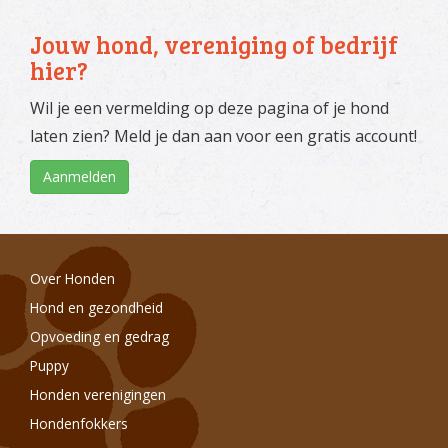
Jouw hond, vereniging of bedrijf
hier?
Wil je een vermelding op deze pagina of je hond
laten zien? Meld je dan aan voor een gratis account!
Aanmelden
Over Honden
Hond en gezondheid
Opvoeding en gedrag
Puppy
Honden verenigingen
Hondenfokkers