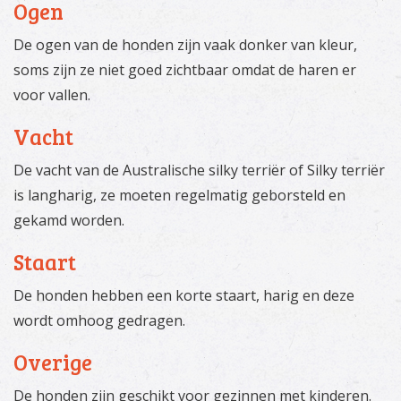
Ogen
De ogen van de honden zijn vaak donker van kleur,
soms zijn ze niet goed zichtbaar omdat de haren er
voor vallen.
Vacht
De vacht van de Australische silky terriër of Silky terriër
is langharig, ze moeten regelmatig geborsteld en
gekamd worden.
Staart
De honden hebben een korte staart, harig en deze
wordt omhoog gedragen.
Overige
De honden zijn geschikt voor gezinnen met kinderen.