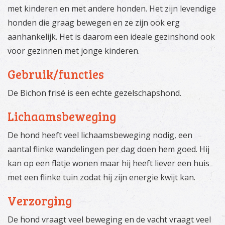
met kinderen en met andere honden. Het zijn levendige
honden die graag bewegen en ze zijn ook erg
aanhankelijk. Het is daarom een ideale gezinshond ook
voor gezinnen met jonge kinderen.
Gebruik/functies
De Bichon frisé is een echte gezelschapshond.
Lichaamsbeweging
De hond heeft veel lichaamsbeweging nodig, een
aantal flinke wandelingen per dag doen hem goed. Hij
kan op een flatje wonen maar hij heeft liever een huis
met een flinke tuin zodat hij zijn energie kwijt kan.
Verzorging
De hond vraagt veel beweging en de vacht vraagt veel