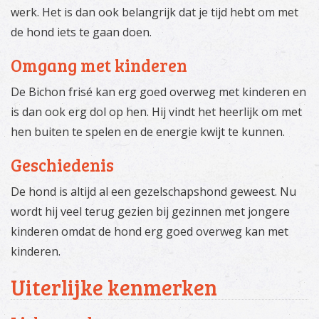
werk. Het is dan ook belangrijk dat je tijd hebt om met
de hond iets te gaan doen.
Omgang met kinderen
De Bichon frisé kan erg goed overweg met kinderen en
is dan ook erg dol op hen. Hij vindt het heerlijk om met
hen buiten te spelen en de energie kwijt te kunnen.
Geschiedenis
De hond is altijd al een gezelschapshond geweest. Nu
wordt hij veel terug gezien bij gezinnen met jongere
kinderen omdat de hond erg goed overweg kan met
kinderen.
Uiterlijke kenmerken