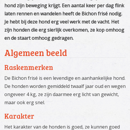
hond zijn beweging krijgt. Een aantal keer per dag flink
laten rennen en wandelen heeft de Bichon frisé nodig.
Je hebt bij deze hond erg veel werk met de vacht. Het
zijn honden die erg sierlijk overkomen, ze kop omhoog
en de staart omhoog gedragen.
Algemeen beeld
Raskenmerken
De Bichon frisé is een levendige en aanhankelijke hond.
De honden worden gemiddeld twaalf jaar oud en wegen
ongeveer 4 kg, ze zijn daarmee erg licht van gewicht,
maar ook erg snel.
Karakter
Het karakter van de honden is goed, ze kunnen goed