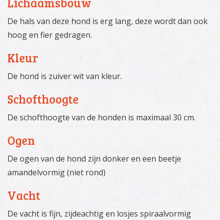
Lichaamsbouw
De hals van deze hond is erg lang, deze wordt dan ook
hoog en fier gedragen.
Kleur
De hond is zuiver wit van kleur.
Schofthoogte
De schofthoogte van de honden is maximaal 30 cm.
Ogen
De ogen van de hond zijn donker en een beetje
amandelvormig (niet rond)
Vacht
De vacht is fijn, zijdeachtig en losjes spiraalvormig