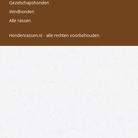
Gezelschapshonden
Windhonden
Alle rassen
Hondenrassen.nl - alle rechten voorbehouden