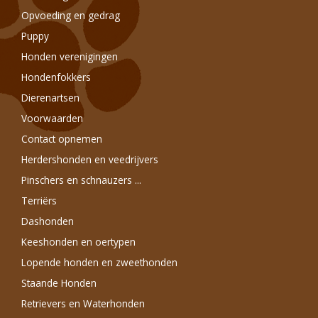
Opvoeding en gedrag
Puppy
Honden verenigingen
Hondenfokkers
Dierenartsen
Voorwaarden
Contact opnemen
Herdershonden en veedrijvers
Pinschers en schnauzers ...
Terriërs
Dashonden
Keeshonden en oertypen
Lopende honden en zweethonden
Staande Honden
Retrievers en Waterhonden