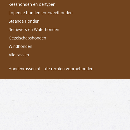
Keeshonden en oertypen
Lopende honden en zweethonden
Staande Honden
Retrievers en Waterhonden
Gezelschapshonden
Windhonden
Alle rassen
Hondenrassen.nl - alle rechten voorbehouden