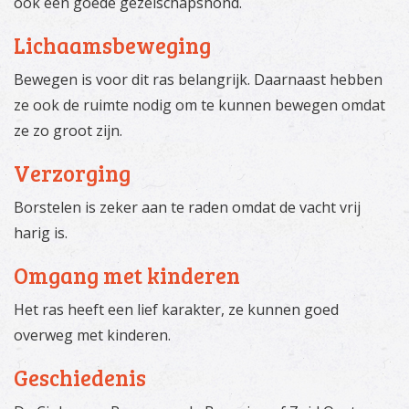
ook een goede gezelschapshond.
Lichaamsbeweging
Bewegen is voor dit ras belangrijk. Daarnaast hebben
ze ook de ruimte nodig om te kunnen bewegen omdat
ze zo groot zijn.
Verzorging
Borstelen is zeker aan te raden omdat de vacht vrij
harig is.
Omgang met kinderen
Het ras heeft een lief karakter, ze kunnen goed
overweg met kinderen.
Geschiedenis