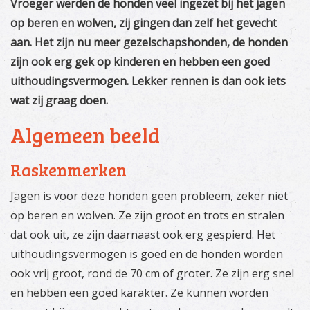
Vroeger werden de honden veel ingezet bij het jagen
op beren en wolven, zij gingen dan zelf het gevecht
aan. Het zijn nu meer gezelschapshonden, de honden
zijn ook erg gek op kinderen en hebben een goed
uithoudingsvermogen. Lekker rennen is dan ook iets
wat zij graag doen.
Algemeen beeld
Raskenmerken
Jagen is voor deze honden geen probleem, zeker niet
op beren en wolven. Ze zijn groot en trots en stralen
dat ook uit, ze zijn daarnaast ook erg gespierd. Het
uithoudingsvermogen is goed en de honden worden
ook vrij groot, rond de 70 cm of groter. Ze zijn erg snel
en hebben een goed karakter. Ze kunnen worden