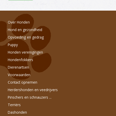
Over Honden
Hond en gezondheid
Opvoeding en gedrag
Puppy
Honden verenigingen
Hondenfokkers
Dierenartsen
Voorwaarden
Contact opnemen
Herdershonden en veedrijvers
Pinschers en schnauzers ...
Terriërs
Dashonden