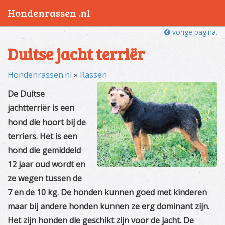
Hondenrassen .nl
vorige pagina.
Duitse jacht terriër
Hondenrassen.nl
»
Rassen
De Duitse
jachtterriër is een
hond die hoort bij de
terriers. Het is een
hond die gemiddeld
12 jaar oud wordt en
ze wegen tussen de
7 en de 10 kg. De honden kunnen goed met kinderen
maar bij andere honden kunnen ze erg dominant zijn.
Het zijn honden die geschikt zijn voor de jacht. De