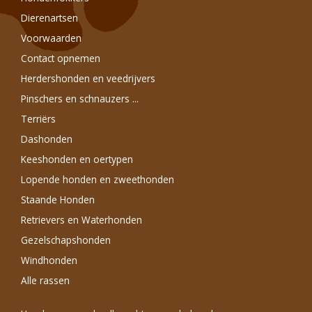
Dierenartsen
Voorwaarden
Contact opnemen
Herdershonden en veedrijvers
Pinschers en schnauzers ...
Terriërs
Dashonden
Keeshonden en oertypen
Lopende honden en zweethonden
Staande Honden
Retrievers en Waterhonden
Gezelschapshonden
Windhonden
Alle rassen