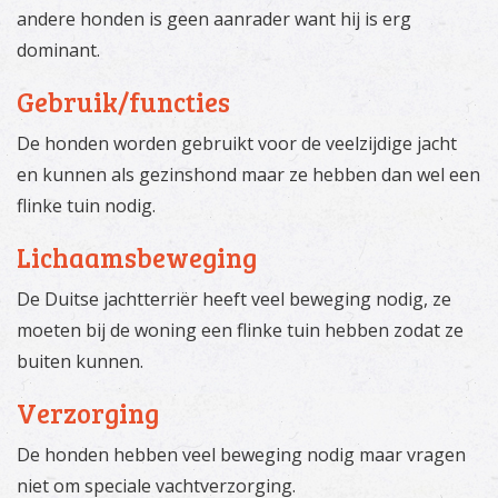
andere honden is geen aanrader want hij is erg
dominant.
Gebruik/functies
De honden worden gebruikt voor de veelzijdige jacht
en kunnen als gezinshond maar ze hebben dan wel een
flinke tuin nodig.
Lichaamsbeweging
De Duitse jachtterriër heeft veel beweging nodig, ze
moeten bij de woning een flinke tuin hebben zodat ze
buiten kunnen.
Verzorging
De honden hebben veel beweging nodig maar vragen
niet om speciale vachtverzorging.