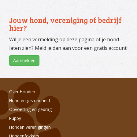
Jouw hond, vereniging of bedrijf
hier?
Wil je een vermelding op deze pagina of je hond
laten zien? Meld je dan aan voor een gratis account!
Aanmelden
Over Honden
Hond en gezondheid
Opvoeding en gedrag
Puppy
Honden verenigingen
Hondenfokkers