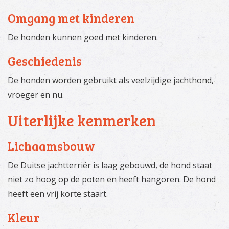
Omgang met kinderen
De honden kunnen goed met kinderen.
Geschiedenis
De honden worden gebruikt als veelzijdige jachthond,
vroeger en nu.
Uiterlijke kenmerken
Lichaamsbouw
De Duitse jachtterriër is laag gebouwd, de hond staat
niet zo hoog op de poten en heeft hangoren. De hond
heeft een vrij korte staart.
Kleur