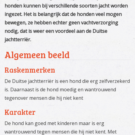
honden kunnen bij verschillende soorten jacht worden
ingezet. Het is belangrijk dat de honden veel mogen
bewegen, ze hebben echter geen vachtverzorging
nodig, dat is weer een voordeel aan de Duitse
jachtterriër.
Algemeen beeld
Raskenmerken
De Duitse jachtterriër is een hond die erg zelfverzekerd
is. Daarnaast is de hond moedig en wantrouwend
tegenover mensen die hij niet kent
Karakter
De hond kan goed met kinderen maar is erg
wantrouwend tegen mensen die hij niet kent. Met