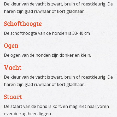
De kleur van de vacht is zwart, bruin of roestkleurig. De
haren zijn glad ruwhaar of kort gladhaar.
Schofthoogte
De schofthoogte van de honden is 33-40 cm.
Ogen
De ogen van de honden zijn donker en klein.
Vacht
De kleur van de vacht is zwart, bruin of roestkleurig. De
haren zijn glad ruwhaar of kort gladhaar.
Staart
De staart van de hond is kort, en mag niet naar voren
over de rug heen liggen.