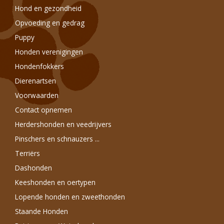
Hond en gezondheid
Opvoeding en gedrag
Puppy
Honden verenigingen
Hondenfokkers
Dierenartsen
Voorwaarden
Contact opnemen
Herdershonden en veedrijvers
Pinschers en schnauzers ...
Terriërs
Dashonden
Keeshonden en oertypen
Lopende honden en zweethonden
Staande Honden