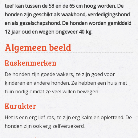
teef kan tussen de 58 en de 65 cm hoog worden. De
honden zijn geschikt als waakhond, verdedigingshond
en als gezelschapshond. De honden worden gemiddeld
12 jaar oud en wegen ongeveer 40 kg.
Algemeen beeld
Raskenmerken
De honden zijn goede wakers, ze zijn goed voor
kinderen en andere honden. Ze hebben een huis met
tuin nodig omdat ze veel willen bewegen.
Karakter
Het is een erg lief ras, ze zijn erg kalm en oplettend. De
honden zijn ook erg zelfverzekerd.