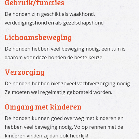
Gebruik/functies
De honden zijn geschikt als waakhond,
verdedigingshond en als gezelschapshond.
Lichaamsbeweging
De honden hebben veel beweging nodig, een tuin is
daarom voor deze honden de beste keuze.
Verzorging
De honden hebben niet zoveel vachtverzorging nodig.
Ze moeten wel regelmatig geborsteld worden.
Omgang met kinderen
De honden kunnen goed overweg met kinderen en
hebben veel beweging nodig. Volop rennen met de
kinderen vinden zij dan ook heerlijk!