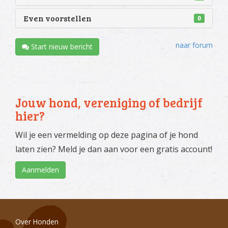
Even voorstellen
0
naar forum
Start nieuw bericht
Jouw hond, vereniging of bedrijf
hier?
Wil je een vermelding op deze pagina of je hond
laten zien? Meld je dan aan voor een gratis account!
Aanmelden
Over Honden