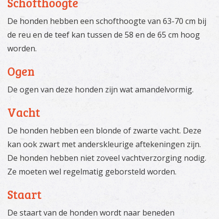
Schofthoogte
De honden hebben een schofthoogte van 63-70 cm bij
de reu en de teef kan tussen de 58 en de 65 cm hoog
worden.
Ogen
De ogen van deze honden zijn wat amandelvormig.
Vacht
De honden hebben een blonde of zwarte vacht. Deze
kan ook zwart met anderskleurige aftekeningen zijn.
De honden hebben niet zoveel vachtverzorging nodig.
Ze moeten wel regelmatig geborsteld worden.
Staart
De staart van de honden wordt naar beneden