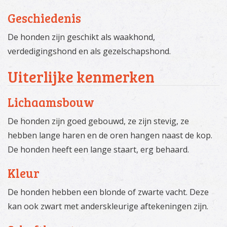
Geschiedenis
De honden zijn geschikt als waakhond,
verdedigingshond en als gezelschapshond.
Uiterlijke kenmerken
Lichaamsbouw
De honden zijn goed gebouwd, ze zijn stevig, ze
hebben lange haren en de oren hangen naast de kop.
De honden heeft een lange staart, erg behaard.
Kleur
De honden hebben een blonde of zwarte vacht. Deze
kan ook zwart met anderskleurige aftekeningen zijn.