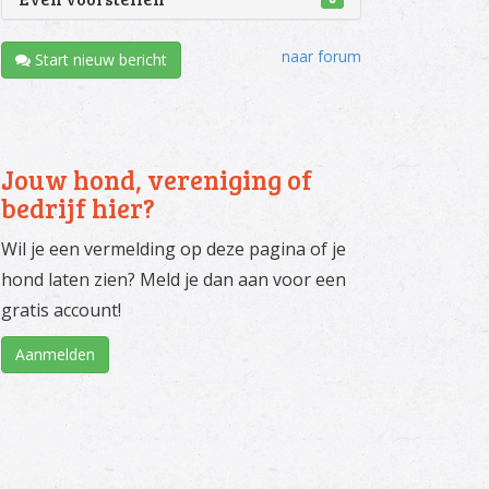
naar forum
Start nieuw bericht
Jouw hond, vereniging of
bedrijf hier?
Wil je een vermelding op deze pagina of je
hond laten zien? Meld je dan aan voor een
gratis account!
Aanmelden