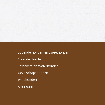
Lopende honden en zweethonden
Staande Honden
Retrievers en Waterhonden
Gezelschapshonden
Windhonden
Alle rassen