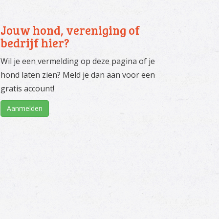
Jouw hond, vereniging of
bedrijf hier?
Wil je een vermelding op deze pagina of je
hond laten zien? Meld je dan aan voor een
gratis account!
Aanmelden