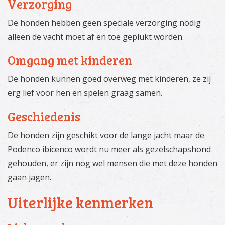
Verzorging
De honden hebben geen speciale verzorging nodig
alleen de vacht moet af en toe geplukt worden.
Omgang met kinderen
De honden kunnen goed overweg met kinderen, ze zij
erg lief voor hen en spelen graag samen.
Geschiedenis
De honden zijn geschikt voor de lange jacht maar de
Podenco ibicenco wordt nu meer als gezelschapshond
gehouden, er zijn nog wel mensen die met deze honden
gaan jagen.
Uiterlijke kenmerken