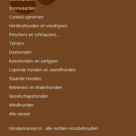
Voorwaarden
Contact opnemen
Herdershonden en veedrijvers
Pinschers en schnauzers ...
Terriërs
Dashonden
Keeshonden en oertypen
Lopende honden en zweethonden
Staande Honden
Retrievers en Waterhonden
Gezelschapshonden
Windhonden
Alle rassen
Hondenrassen.nl - alle rechten voorbehouden