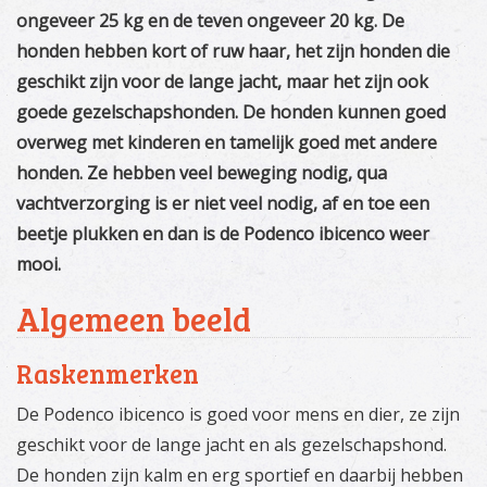
ongeveer 25 kg en de teven ongeveer 20 kg. De
honden hebben kort of ruw haar, het zijn honden die
geschikt zijn voor de lange jacht, maar het zijn ook
goede gezelschapshonden. De honden kunnen goed
overweg met kinderen en tamelijk goed met andere
honden. Ze hebben veel beweging nodig, qua
vachtverzorging is er niet veel nodig, af en toe een
beetje plukken en dan is de Podenco ibicenco weer
mooi.
Algemeen beeld
Raskenmerken
De Podenco ibicenco is goed voor mens en dier, ze zijn
geschikt voor de lange jacht en als gezelschapshond.
De honden zijn kalm en erg sportief en daarbij hebben