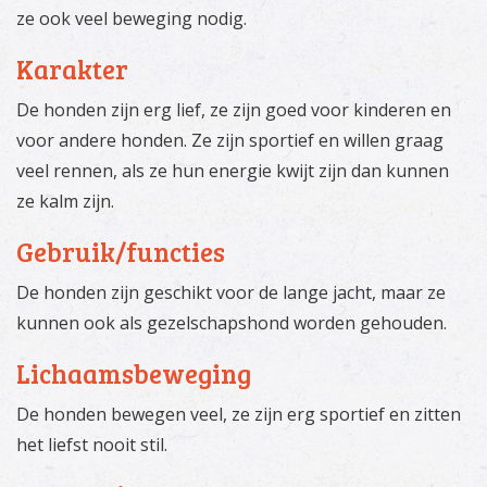
ze ook veel beweging nodig.
Karakter
De honden zijn erg lief, ze zijn goed voor kinderen en
voor andere honden. Ze zijn sportief en willen graag
veel rennen, als ze hun energie kwijt zijn dan kunnen
ze kalm zijn.
Gebruik/functies
De honden zijn geschikt voor de lange jacht, maar ze
kunnen ook als gezelschapshond worden gehouden.
Lichaamsbeweging
De honden bewegen veel, ze zijn erg sportief en zitten
het liefst nooit stil.