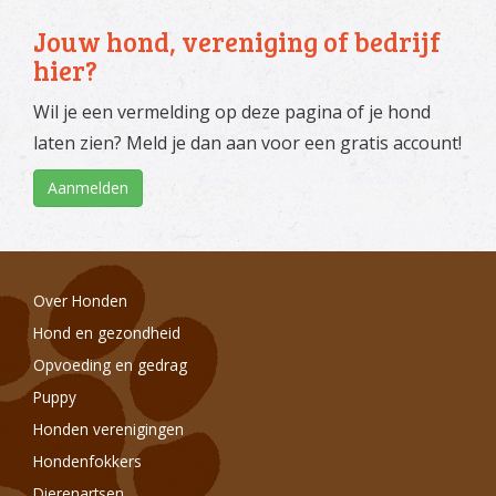
Jouw hond, vereniging of bedrijf
hier?
Wil je een vermelding op deze pagina of je hond
laten zien? Meld je dan aan voor een gratis account!
Aanmelden
Over Honden
Hond en gezondheid
Opvoeding en gedrag
Puppy
Honden verenigingen
Hondenfokkers
Dierenartsen