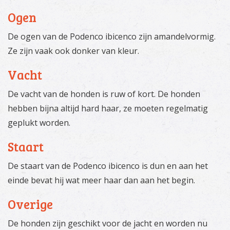
Ogen
De ogen van de Podenco ibicenco zijn amandelvormig.
Ze zijn vaak ook donker van kleur.
Vacht
De vacht van de honden is ruw of kort. De honden
hebben bijna altijd hard haar, ze moeten regelmatig
geplukt worden.
Staart
De staart van de Podenco ibicenco is dun en aan het
einde bevat hij wat meer haar dan aan het begin.
Overige
De honden zijn geschikt voor de jacht en worden nu