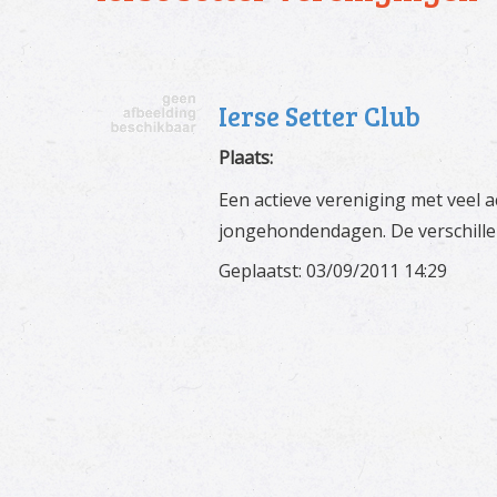
Ierse Setter Club
Plaats:
Een actieve vereniging met veel
jongehondendagen. De verschillen
Geplaatst: 03/09/2011 14:29