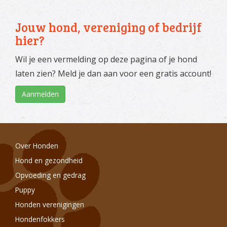
Jouw hond, vereniging of bedrijf
hier?
Wil je een vermelding op deze pagina of je hond
laten zien? Meld je dan aan voor een gratis account!
Aanmelden
Over Honden
Hond en gezondheid
Opvoeding en gedrag
Puppy
Honden verenigingen
Hondenfokkers