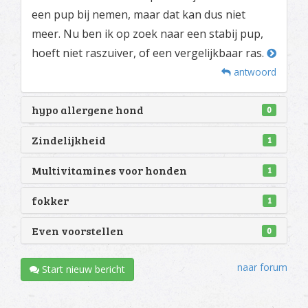
een pup bij nemen, maar dat kan dus niet
meer. Nu ben ik op zoek naar een stabij pup,
hoeft niet raszuiver, of een vergelijkbaar ras.
antwoord
hypo allergene hond
0
Zindelijkheid
1
Multivitamines voor honden
1
fokker
1
Even voorstellen
0
naar forum
Start nieuw bericht