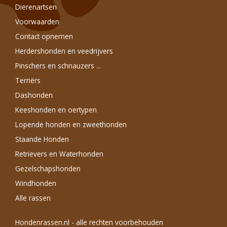
Dierenartsen
Voorwaarden
Contact opnemen
Herdershonden en veedrijvers
Pinschers en schnauzers ...
Terriërs
Dashonden
Keeshonden en oertypen
Lopende honden en zweethonden
Staande Honden
Retrievers en Waterhonden
Gezelschapshonden
Windhonden
Alle rassen
Hondenrassen.nl - alle rechten voorbehouden