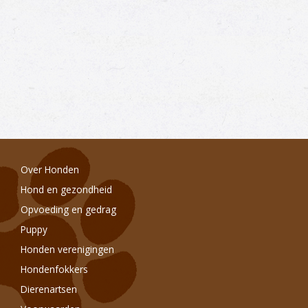
Over Honden
Hond en gezondheid
Opvoeding en gedrag
Puppy
Honden verenigingen
Hondenfokkers
Dierenartsen