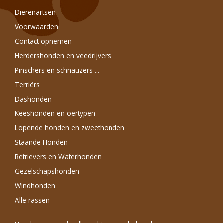
Dierenartsen
Voorwaarden
Contact opnemen
Herdershonden en veedrijvers
Pinschers en schnauzers ...
Terriërs
Dashonden
Keeshonden en oertypen
Lopende honden en zweethonden
Staande Honden
Retrievers en Waterhonden
Gezelschapshonden
Windhonden
Alle rassen