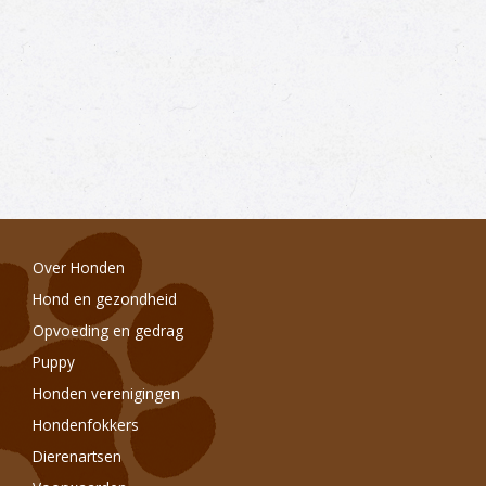
Over Honden
Hond en gezondheid
Opvoeding en gedrag
Puppy
Honden verenigingen
Hondenfokkers
Dierenartsen