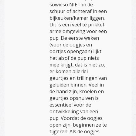
sowieso NIET in de
schuur of achteraf in een
bijkeuken/kamer liggen.
Dit is een veel te prikkel-
arme omgeving voor een
pup. De eerste weken
(voor de oogjes en
oortjes opengaan) lijkt
het alsof de pup niets
mee krijgt, dat is niet zo,
er komen allerlei
geurtjes en trillingen van
geluiden binnen. Veel in
de hand zijn, kroelen en
geurtjes opsnuiven is
essentieel voor de
ontwikkeling van een
pup. Voordat de oogjes
open zijn, beginnen ze te
tijgeren. Als de oogjes