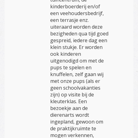
kinderboerderij en/of
een veehoudersbedrijf,
een terrasje enz.
uiteraard worden deze
bezigheden qua tijd goed
gespreid, iedere dag een
klein stukje. Er worden
ook kinderen
uitgenodigd om met de
pups te spelen en
knuffelen, zelf gaan wij
met onze pups (als er
geen schoolvakanties
zijn) op visite bij de
kleuterklas. Een
bezoekje aan de
dierenarts wordt
ingepland, gewoon om
de praktijkruimte te
mogen verkennen,