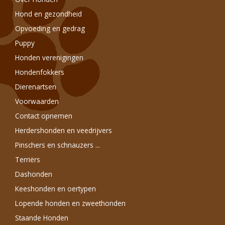
Hond en gezondheid
Opvoeding en gedrag
Puppy
Honden verenigingen
Hondenfokkers
Dierenartsen
Voorwaarden
Contact opnemen
Herdershonden en veedrijvers
Pinschers en schnauzers ...
Terriërs
Dashonden
Keeshonden en oertypen
Lopende honden en zweethonden
Staande Honden