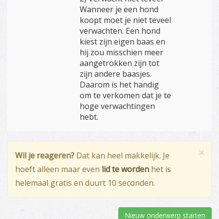
Wanneer je een hond
koopt moet je niet teveel
verwachten. Een hond
kiest zijn eigen baas en
hij zou misschien meer
aangetrokken zijn tot
zijn andere baasjes.
Daarom is het handig
om te verkomen dat je te
hoge verwachtingen
hebt.
×
Wil je reageren?
Dat kan heel makkelijk. Je
hoeft alleen maar even
lid te worden
het is
helemaal gratis en duurt 10 seconden.
Nieuw onderwerp starten